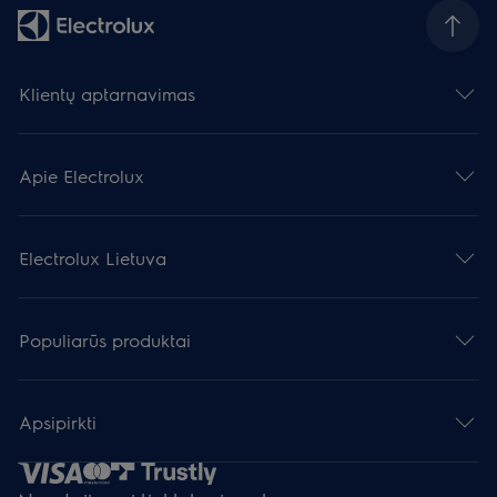
Klientų aptarnavimas
Apie Electrolux
Electrolux Lietuva
Populiarūs produktai
Apsipirkti