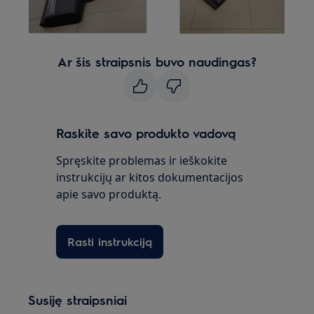
Ar šis straipsnis buvo naudingas?
Raskite savo produkto vadovą
Spręskite problemas ir ieškokite
instrukcijų ar kitos dokumentacijos
apie savo produktą.
Rasti instrukciją
Susiję straipsniai