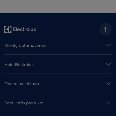
Klientų aptarnavimas
Apie Electrolux
Electrolux Lietuva
Populiarūs produktai