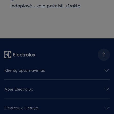
Indaplovė - kaip pakeisti užraktą
Klientų aptarnavimas
Apie Electrolux
Electrolux Lietuva