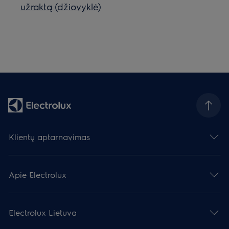
užraktą (džiovyklė)
Klientų aptarnavimas
Apie Electrolux
Electrolux Lietuva