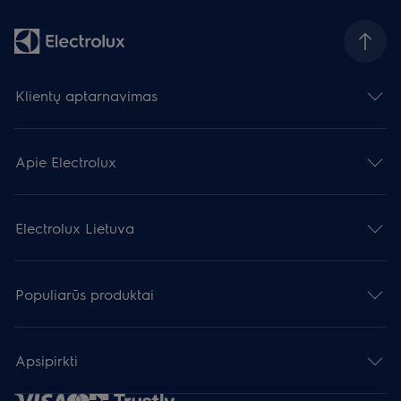
Klientų aptarnavimas
Apie Electrolux
Electrolux Lietuva
Populiarūs produktai
Apsipirkti