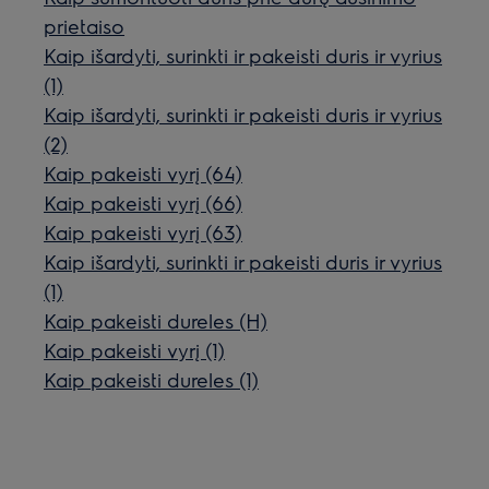
prietaiso
Kaip išardyti, surinkti ir pakeisti duris ir vyrius
(1)
Kaip išardyti, surinkti ir pakeisti duris ir vyrius
(2)
Kaip pakeisti vyrį (64)
Kaip pakeisti vyrį (66)
Kaip pakeisti vyrį (63)
Kaip išardyti, surinkti ir pakeisti duris ir vyrius
(1)
Kaip pakeisti dureles (H)
Kaip pakeisti vyrį (1)
Kaip pakeisti dureles (1)