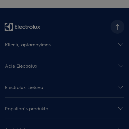
Klientų aptarnavimas
Apie Electrolux
Electrolux Lietuva
Populiarūs produktai