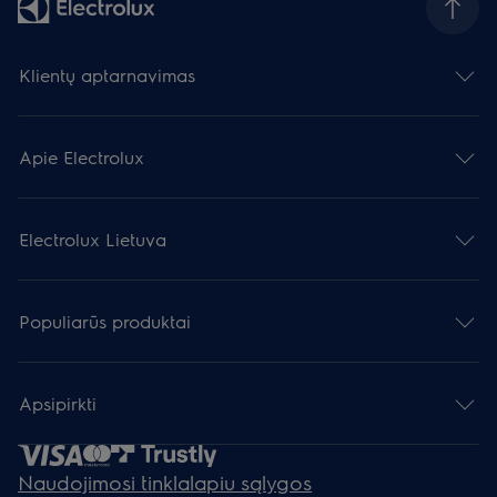
Klientų aptarnavimas
Apie Electrolux
Electrolux Lietuva
Populiarūs produktai
Apsipirkti
Naudojimosi tinklalapiu sąlygos