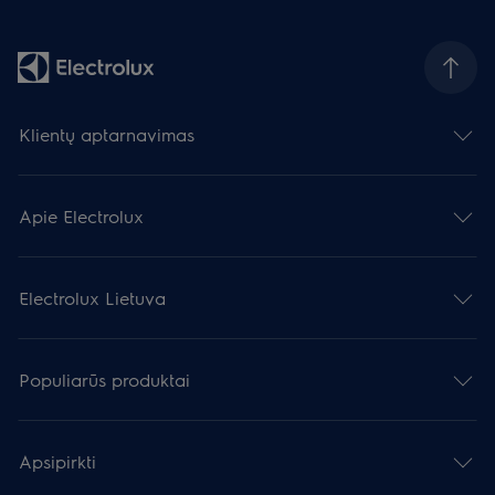
Klientų aptarnavimas
Apie Electrolux
Electrolux Lietuva
Populiarūs produktai
Apsipirkti