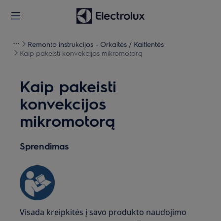
Remonto instrukcijos - Orkaitės / Kaitlentės
Kaip pakeisti konvekcijos mikromotorą
Kaip pakeisti
konvekcijos
mikromotorą
Sprendimas
Visada kreipkitės į savo produkto naudojimo