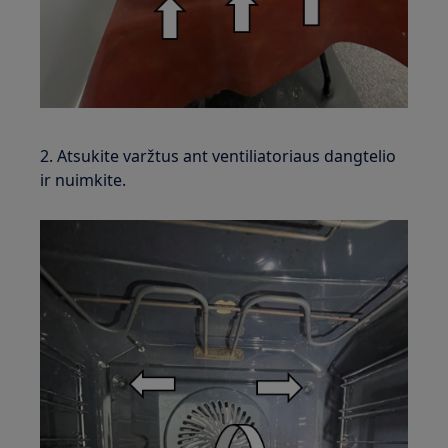
2. Atsukite varžtus ant ventiliatoriaus dangtelio
ir nuimkite.