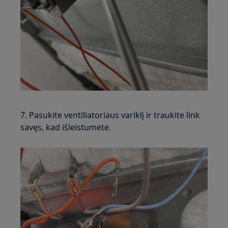
7. Pasukite ventiliatoriaus variklį ir traukite link
savęs, kad išleistumėte.