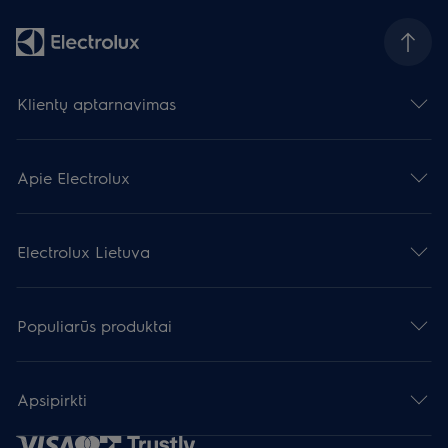
Klientų aptarnavimas
Apie Electrolux
Electrolux Lietuva
Populiarūs produktai
Apsipirkti