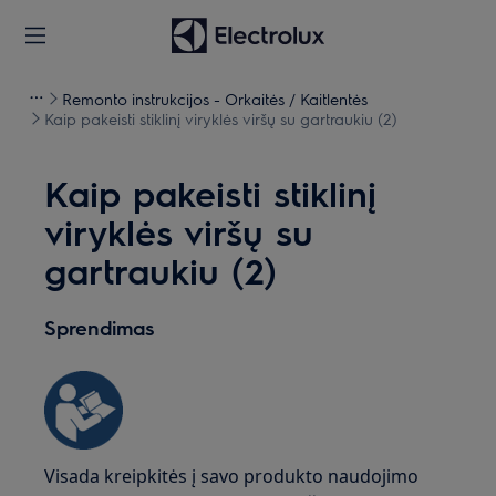
Remonto instrukcijos - Orkaitės / Kaitlentės
Kaip pakeisti stiklinį viryklės viršų su gartraukiu (2)
Kaip pakeisti stiklinį
viryklės viršų su
gartraukiu (2)
Sprendimas
Visada kreipkitės į savo produkto naudojimo