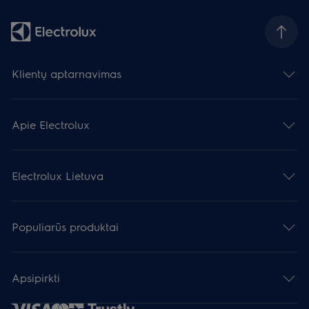
Klientų aptarnavimas
Apie Electrolux
Electrolux Lietuva
Populiarūs produktai
Apsipirkti