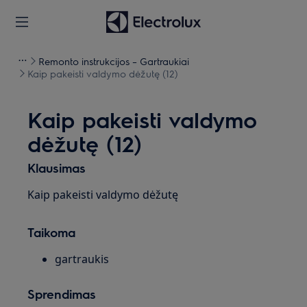
Remonto instrukcijos – Gartraukiai
Kaip pakeisti valdymo dėžutę (12)
Kaip pakeisti valdymo
dėžutę (12)
Klausimas
Kaip pakeisti valdymo dėžutę
Taikoma
gartraukis
Sprendimas