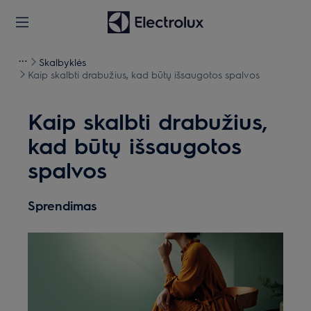
Skalbyklės
Kaip skalbti drabužius, kad būtų išsaugotos spalvos
Kaip skalbti drabužius,
kad būtų išsaugotos
spalvos
Sprendimas