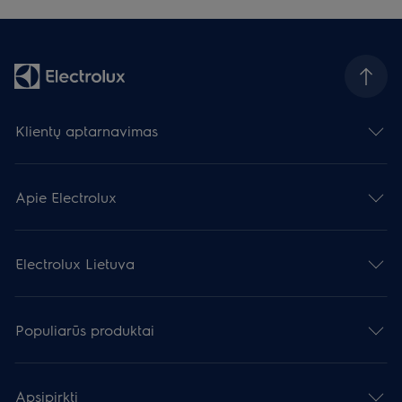
Klientų aptarnavimas
Apie Electrolux
Electrolux Lietuva
Populiarūs produktai
Apsipirkti