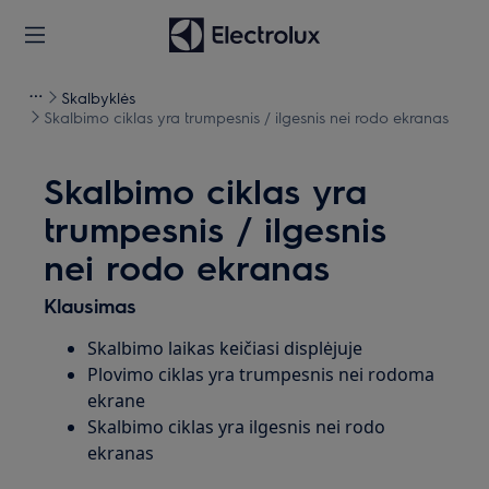
Skalbyklės
Skalbimo ciklas yra trumpesnis / ilgesnis nei rodo ekranas
Skalbimo ciklas yra
trumpesnis / ilgesnis
nei rodo ekranas
Klausimas
Skalbimo laikas keičiasi displėjuje
Plovimo ciklas yra trumpesnis nei rodoma
ekrane
Skalbimo ciklas yra ilgesnis nei rodo
ekranas