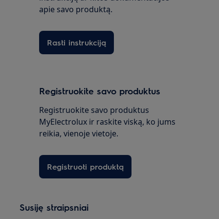
apie savo produktą.
Rasti instrukciją
Registruokite savo produktus
Registruokite savo produktus
MyElectrolux ir raskite viską, ko jums
reikia, vienoje vietoje.
Registruoti produktą
Susiję straipsniai