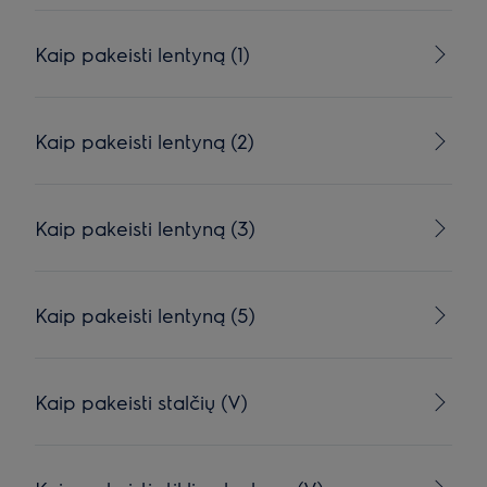
Kaip pakeisti lentyną (1)
Kaip pakeisti lentyną (2)
Kaip pakeisti lentyną (3)
Kaip pakeisti lentyną (5)
Kaip pakeisti stalčių (V)