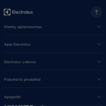
Klientų aptarnavimas
Apie Electrolux
Electrolux Lietuva
Populiarūs produktai
Apsipirkti