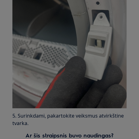
5. Surinkdami, pakartokite veiksmus atvirkštine
tvarka.
Ar šis straipsnis buvo naudingas?