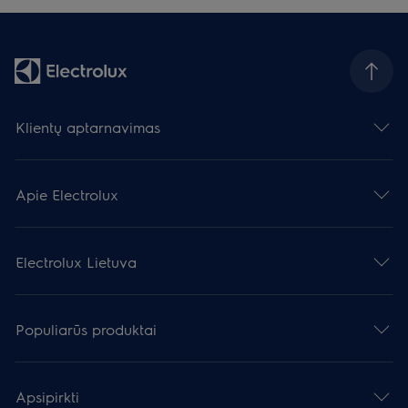
Klientų aptarnavimas
Apie Electrolux
Electrolux Lietuva
Populiarūs produktai
Apsipirkti