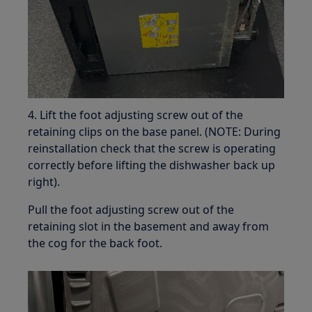
4. Lift the foot adjusting screw out of the
retaining clips on the base panel. (NOTE: During
reinstallation check that the screw is operating
correctly before lifting the dishwasher back up
right).
Pull the foot adjusting screw out of the
retaining slot in the basement and away from
the cog for the back foot.