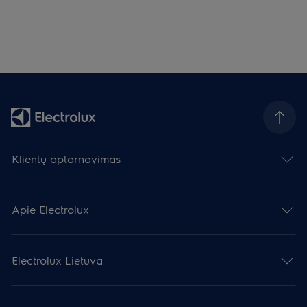
Klientų aptarnavimas
Apie Electrolux
Electrolux Lietuva