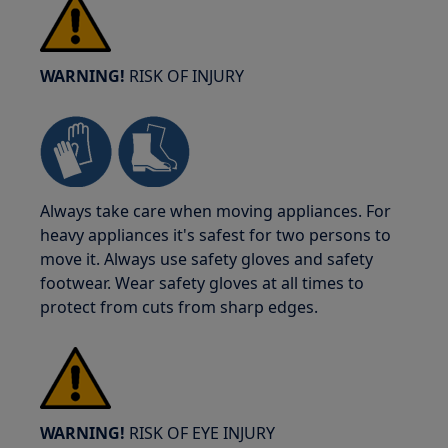
WARNING!
RISK OF INJURY
Always take care when moving appliances. For
heavy appliances it's safest for two persons to
move it. Always use safety gloves and safety
footwear. Wear safety gloves at all times to
protect from cuts from sharp edges.
WARNING!
RISK OF EYE INJURY