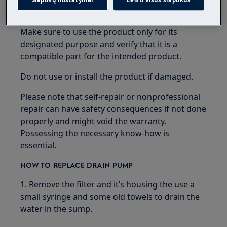
turn off water supply to the appliance.
Make sure to use the product only for its
designated purpose and verify that it is a
compatible part for the intended product.
Do not use or install the product if damaged.
Please note that self-repair or nonprofessional
repair can have safety consequences if not done
properly and might void the warranty.
Possessing the necessary know-how is
essential.
HOW TO REPLACE DRAIN PUMP
1. Remove the filter and it’s housing the use a
small syringe and some old towels to drain the
water in the sump.