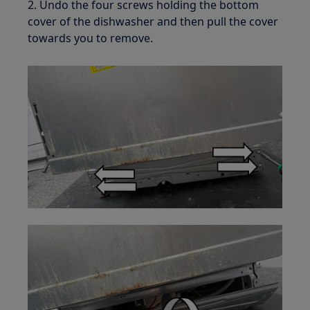
2. Undo the four screws holding the bottom
cover of the dishwasher and then pull the cover
towards you to remove.