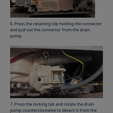
6. Press the retaining clip holding the connector
and pull out the connector from the drain
pump.
7. Press the locking tab and rotate the drain
pump counterclockwise to detach it from the