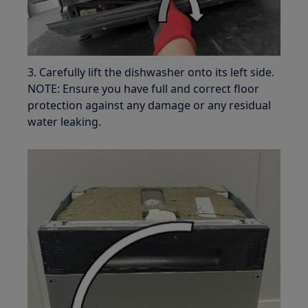
3. Carefully lift the dishwasher onto its left side.
NOTE: Ensure you have full and correct floor
protection against any damage or any residual
water leaking.