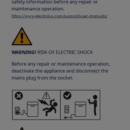
safety information before any repair or
maintenance operation.
https://www.electrolux.com/support/user-manuals/
WARNING!
RISK OF ELECTRIC SHOCK
Before any repair or maintenance operation,
deactivate the appliance and disconnect the
mains plug from the socket.