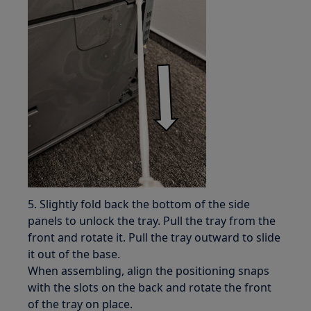
5. Slightly fold back the bottom of the side
panels to unlock the tray. Pull the tray from the
front and rotate it. Pull the tray outward to slide
it out of the base.
When assembling, align the positioning snaps
with the slots on the back and rotate the front
of the tray on place.