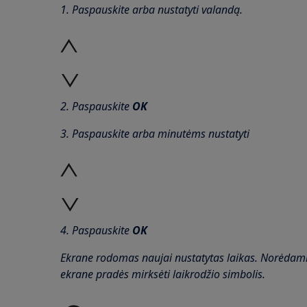
1. Paspauskite arba nustatyti valandą.
2. Paspauskite
OK
3. Paspauskite
arba minutėms nustatyti
4. Paspauskite
OK
Ekrane rodomas naujai nustatytas laikas. Norėdami 
ekrane pradės mirksėti laikrodžio simbolis.