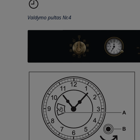
Valdymo pultas Nr.4