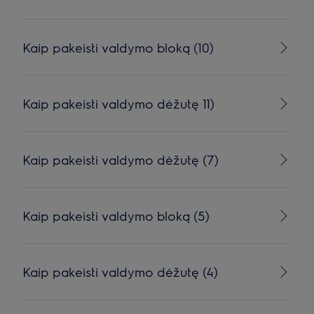
Kaip pakeisti valdymo bloką (10)
Kaip pakeisti valdymo dėžutę 11)
Kaip pakeisti valdymo dėžutę (7)
Kaip pakeisti valdymo bloką (5)
Kaip pakeisti valdymo dėžutę (4)