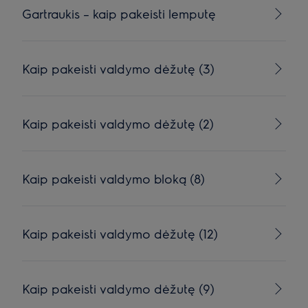
Gartraukis – kaip pakeisti lemputę
Kaip pakeisti valdymo dėžutę (3)
Kaip pakeisti valdymo dėžutę (2)
Kaip pakeisti valdymo bloką (8)
Kaip pakeisti valdymo dėžutę (12)
Kaip pakeisti valdymo dėžutę (9)