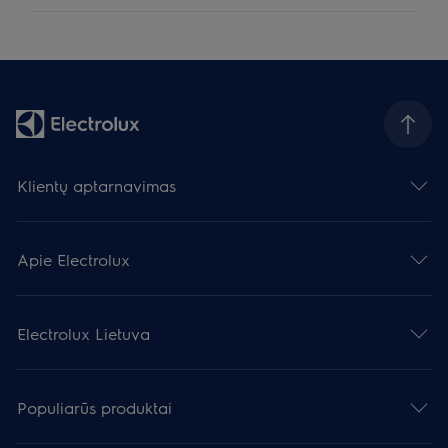
Klientų aptarnavimas
Apie Electrolux
Electrolux Lietuva
Populiarūs produktai