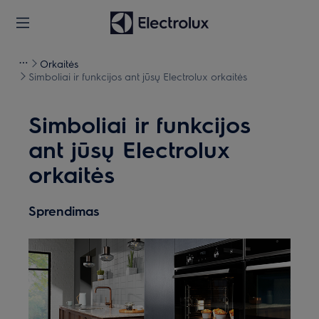
Orkaitės
Simboliai ir funkcijos ant jūsų Electrolux orkaitės
Simboliai ir funkcijos
ant jūsų Electrolux
orkaitės
Sprendimas