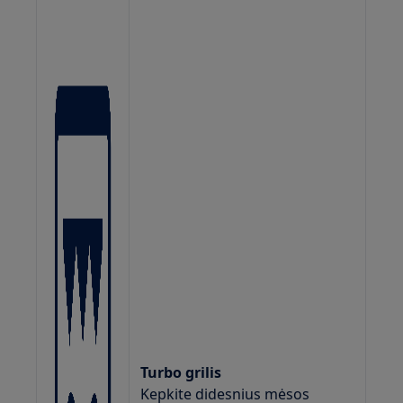
Turbo grilis
Kepkite didesnius mėsos