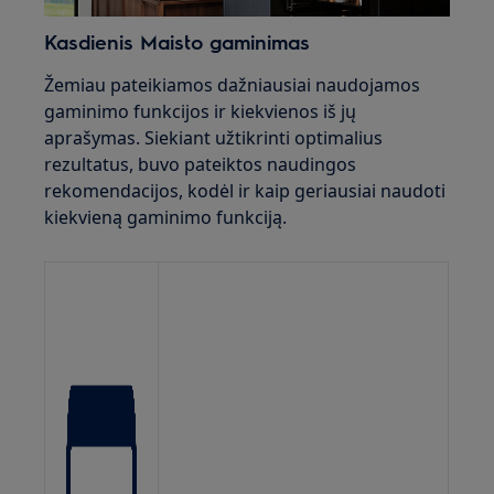
Kasdienis Maisto gaminimas
Žemiau pateikiamos dažniausiai naudojamos
gaminimo funkcijos ir kiekvienos iš jų
aprašymas. Siekiant užtikrinti optimalius
rezultatus, buvo pateiktos naudingos
rekomendacijos, kodėl ir kaip geriausiai naudoti
kiekvieną gaminimo funkciją.