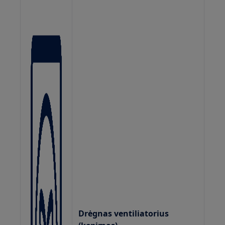
Drėgnas ventiliatorius