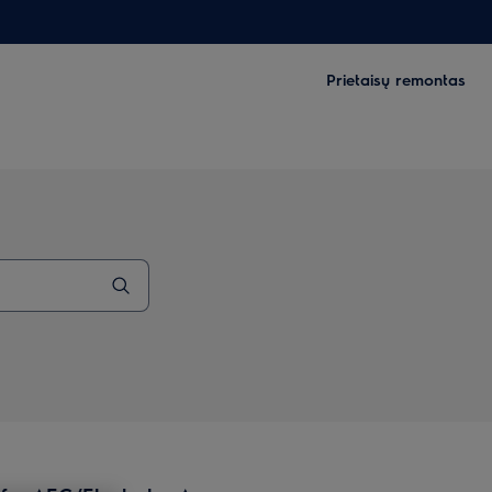
Prietaisų remontas